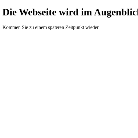
Die Webseite wird im Augenblic
Kommen Sie zu einem späteren Zeitpunkt wieder